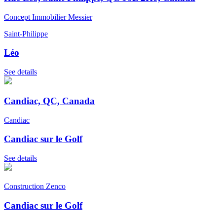
Concept Immobilier Messier
Saint-Philippe
Léo
See details
Candiac, QC, Canada
Candiac
Candiac sur le Golf
See details
Construction Zenco
Candiac sur le Golf