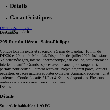
Détails
Caractéristiques
Demandez une visite
Description
205 Rue du Héron |
Saint-Philippe
Condos locatifs neufs et spacieux, à 5 min de Candiac, 10 min du
DIX30 et 20 min de Montréal. Disponible dès juillet 2026. Inclusions :
5 électroménagers, internet, thermopompe, eau chaude, stationnement
intérieur chauffé. Grands espaces avec beaucoup de rangement,
parfaits pour ceux qui aiment recevoir! Projet intégrant parcs, sentiers
pédestres, espaces naturels et pistes cyclables. Animaux acceptés : chat
seulement. Condos locatifs 31/2 et 41/2 aussi disponibles. Plusieurs
unités sans vis à vis avec vue sur la rivière.
Détails
Détails
Superficie habitable :
1199 PC