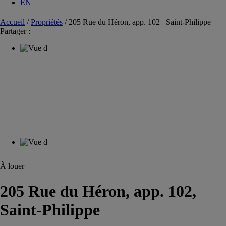
EN
Accueil
/
Propriétés
/
205 Rue du Héron, app. 102– Saint-Philippe
Partager :
À louer
205 Rue du Héron, app. 102,
Saint-Philippe