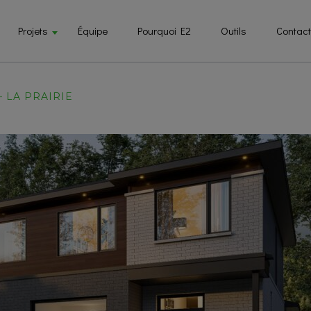
Projets
Équipe
Pourquoi E2
Outils
Contact
– LA PRAIRIE