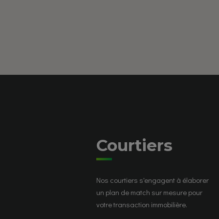
Courtiers
Nos courtiers s'engagent à élaborer
un plan de match sur mesure pour
votre transaction immobilière.