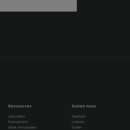
Ressources
Suivez-nous
Calculateur
Facebook
Financement
Linkedin
Alerte Immobilière
Twitter