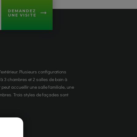
DEMANDEZ
UNE VISITE