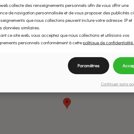
 web collecte des renseignements personnels afin de vous offrir une
nce de navigation personnalisée et de vous proposer des publicités ci
nseignements que nous collectons peuvent inclure votre adresse IP et
s données similaires.
isant ce site web, vous acceptez que nous collections et utilisions vos
gnements personnels conformément à cette
politique de confidentialité.
Paramètres
Accep
Continuer sans ac