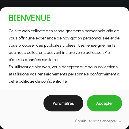
BIENVENUE
Ce site web collecte des renseignements personnels afin de
vous offrir une expérience de navigation personnalisée et de
vous proposer des publicités ciblées. Les renseignements
que nous collectons peuvent inclure votre adresse IP et
d'autres données similaires.
En utilisant ce site web, vous acceptez que nous collections
et utilisions vos renseignements personnels conformément à
cette
politique de confidentialité.
Paramètres
Accepter
Courtiers
Continuer sans accepter →