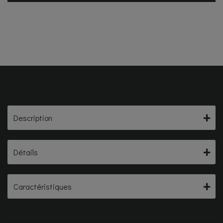
Description
Détails
Caractéristiques