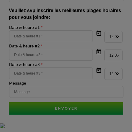
Veuillez svp inscrire les meilleures plages horaires
pour vous joindre:
Date & heure #1
*
Date & heure #2
*
Date & heure #3
*
Message
ENVOYER